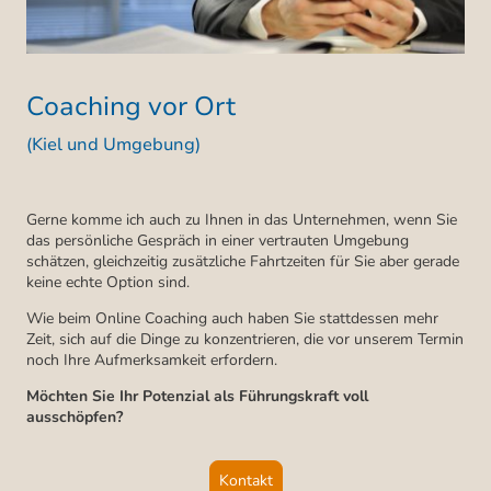
Coaching vor Ort
(Kiel und Umgebung)
Gerne komme ich auch zu Ihnen in das Unternehmen, wenn Sie
das persönliche Gespräch in einer vertrauten Umgebung
schätzen, gleichzeitig zusätzliche Fahrtzeiten für Sie aber gerade
keine echte Option sind.
Wie beim Online Coaching auch haben Sie stattdessen mehr
Zeit, sich auf die Dinge zu konzentrieren, die vor unserem Termin
noch Ihre Aufmerksamkeit erfordern.
Möchten Sie Ihr Potenzial als Führungskraft voll
ausschöpfen?
Kontakt