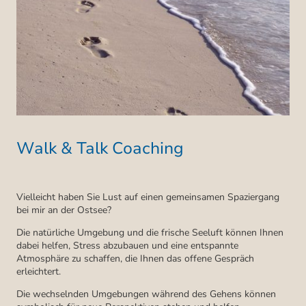
Walk & Talk Coaching
Vielleicht haben Sie Lust auf einen gemeinsamen Spaziergang
bei mir an der Ostsee?
Die natürliche Umgebung und die frische Seeluft können Ihnen
dabei helfen, Stress abzubauen und eine entspannte
Atmosphäre zu schaffen, die Ihnen das offene Gespräch
erleichtert.
Die wechselnden Umgebungen während des Gehens können