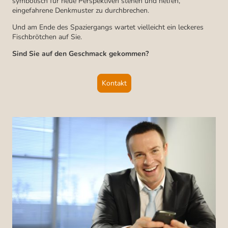
symbolisch für neue Perspektiven stehen und helfen,
eingefahrene Denkmuster zu durchbrechen.
Und am Ende des Spaziergangs wartet vielleicht ein leckeres
Fischbrötchen auf Sie.
Sind Sie auf den Geschmack gekommen?
Kontakt