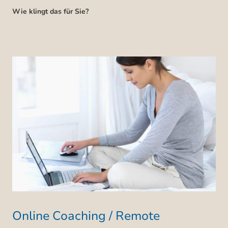
Wie klingt das für Sie?
Online Coaching / Remote