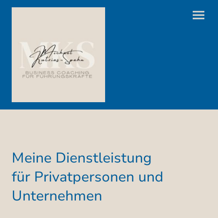
Meine Dienstleistung
für Privatpersonen und
Unternehmen