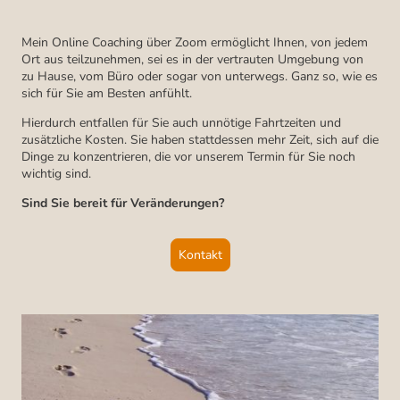
Mein Online Coaching über Zoom ermöglicht Ihnen, von jedem
Ort aus teilzunehmen, sei es in der vertrauten Umgebung von
zu Hause, vom Büro oder sogar von unterwegs. Ganz so, wie es
sich für Sie am Besten anfühlt.
Hierdurch entfallen für Sie auch unnötige Fahrtzeiten und
zusätzliche Kosten. Sie haben stattdessen mehr Zeit, sich auf die
Dinge zu konzentrieren, die vor unserem Termin für Sie noch
wichtig sind.
Sind Sie bereit für Veränderungen?
Kontakt