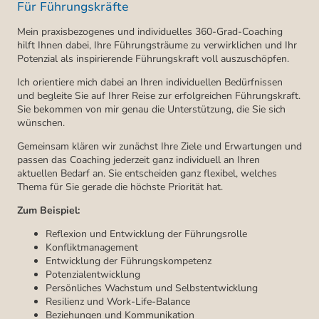
Für Führungskräfte
Mein praxisbezogenes und individuelles 360-Grad-Coaching
hilft Ihnen dabei, Ihre Führungsträume zu verwirklichen und Ihr
Potenzial als inspirierende Führungskraft voll auszuschöpfen.
Ich orientiere mich dabei an Ihren individuellen Bedürfnissen
und begleite Sie auf Ihrer Reise zur erfolgreichen Führungskraft.
Sie bekommen von mir genau die Unterstützung, die Sie sich
wünschen.
Gemeinsam klären wir zunächst Ihre Ziele und Erwartungen und
passen das Coaching jederzeit ganz individuell an Ihren
aktuellen Bedarf an. Sie entscheiden ganz flexibel, welches
Thema für Sie gerade die höchste Priorität hat.
Zum Beispiel:
Reflexion und Entwicklung der Führungsrolle
Konfliktmanagement
Entwicklung der Führungskompetenz
Potenzialentwicklung
Persönliches Wachstum und Selbstentwicklung
Resilienz und Work-Life-Balance
Beziehungen und Kommunikation