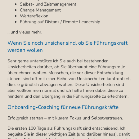
Selbst- und Zeitmanagement
Change Management
Wertereflexion
Führung auf Distanz / Remote Leadership
…und vieles mehr.
Wenn Sie noch unsicher sind, ob Sie Führungskraft
werden wollen
Sehr gerne unterstütze ich Sie auch bei bestehenden
Unsicherheiten darüber, ob Sie überhaupt eine Führungsrolle
übernehmen wollen. Menschen, die vor dieser Entscheidung
stehen, sind oft mit einer Reihe von Unsicherheiten konfrontiert,
die sie gründlich abwägen wollen. Diese Unsicherheiten sind
aber vollkommen normal und ich helfe Ihnen dabei, diese zu
mindern und den Übergang in die Führungsrolle zu erleichtern.
Onboarding-Coaching für neue Führungskräfte
Erfolgreich starten – mit klarem Fokus und Selbstvertrauen.
Die ersten 100 Tage als Führungskraft sind entscheidend. Ich
begleite Sie in dieser wichtigen Zeit (und darüber hinaus), damit