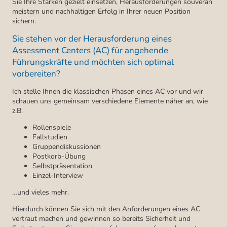
Sie Ihre Stärken gezielt einsetzen, Herausforderungen souverän
meistern und nachhaltigen Erfolg in Ihrer neuen Position
sichern.
Sie stehen vor der Herausforderung eines
Assessment Centers (AC) für angehende
Führungskräfte und möchten sich optimal
vorbereiten?
Ich stelle Ihnen die klassischen Phasen eines AC vor und wir
schauen uns gemeinsam verschiedene Elemente näher an, wie
z.B.
Rollenspiele
Fallstudien
Gruppendiskussionen
Postkorb-Übung
Selbstpräsentation
Einzel-Interview
…und vieles mehr.
Hierdurch können Sie sich mit den Anforderungen eines AC
vertraut machen und gewinnen so bereits Sicherheit und